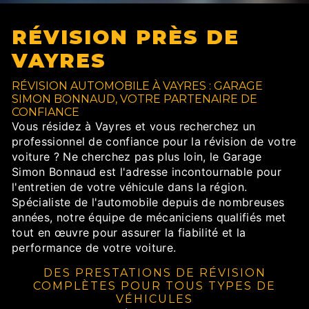
RÉVISION PRÈS DE
VAYRES
RÉVISION AUTOMOBILE À VAYRES : GARAGE
SIMON BONNAUD, VOTRE PARTENAIRE DE
CONFIANCE
Vous résidez à Vayres et vous recherchez un
professionnel de confiance pour la révision de votre
voiture ? Ne cherchez pas plus loin, le Garage
Simon Bonnaud est l'adresse incontournable pour
l'entretien de votre véhicule dans la région.
Spécialiste de l'automobile depuis de nombreuses
années, notre équipe de mécaniciens qualifiés met
tout en œuvre pour assurer la fiabilité et la
performance de votre voiture.
DES PRESTATIONS DE RÉVISION
COMPLÈTES POUR TOUS TYPES DE
VÉHICULES