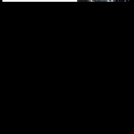
CONTACTEZ-NOUS