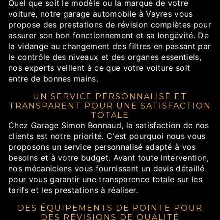
Quel que soit le modèle ou la marque de votre
voiture, notre garage automobile à Vayres vous
propose des prestations de révision complètes pour
assurer son bon fonctionnement et sa longévité. De
la vidange au changement des filtres en passant par
le contrôle des niveaux et des organes essentiels,
nos experts veillent à ce que votre voiture soit
entre de bonnes mains.
UN SERVICE PERSONNALISÉ ET
TRANSPARENT POUR UNE SATISFACTION
TOTALE
Chez Garage Simon Bonnaud, la satisfaction de nos
clients est notre priorité. C'est pourquoi nous vous
proposons un service personnalisé adapté à vos
besoins et à votre budget. Avant toute intervention,
nos mécaniciens vous fournissent un devis détaillé
pour vous garantir une transparence totale sur les
tarifs et les prestations à réaliser.
DES ÉQUIPEMENTS DE POINTE POUR
DES RÉVISIONS DE QUALITÉ