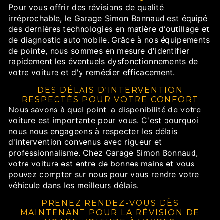
Pour vous offrir des révisions de qualité
irréprochable, le Garage Simon Bonnaud est équipé
des dernières technologies en matière d'outillage et
de diagnostic automobile. Grâce à nos équipements
de pointe, nous sommes en mesure d'identifier
rapidement les éventuels dysfonctionnements de
votre voiture et d'y remédier efficacement.
DES DÉLAIS D'INTERVENTION
RESPECTÉS POUR VOTRE CONFORT
Nous savons à quel point la disponibilité de votre
voiture est importante pour vous. C'est pourquoi
nous nous engageons à respecter les délais
d'intervention convenus avec rigueur et
professionnalisme. Chez Garage Simon Bonnaud,
votre voiture est entre de bonnes mains et vous
pouvez compter sur nous pour vous rendre votre
véhicule dans les meilleurs délais.
PRENEZ RENDEZ-VOUS DÈS
MAINTENANT POUR LA RÉVISION DE