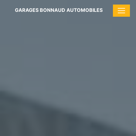
Panneau de gestion des cookies
GARAGES BONNAUD AUTOMOBILES