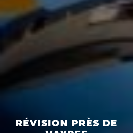
RÉVISION PRÈS DE