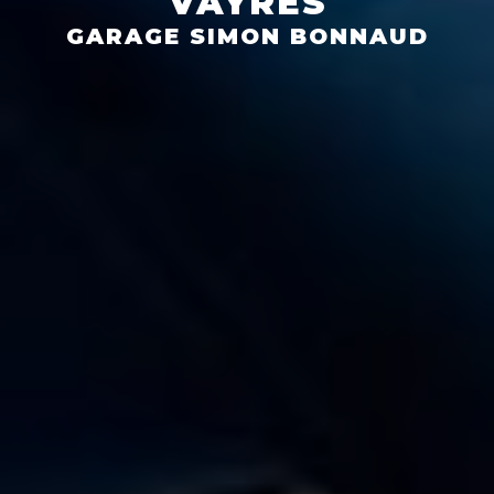
VAYRES
GARAGE SIMON BONNAUD