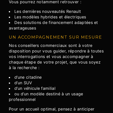
Vous pourrez notamment retrouver :
Les dernières nouveautés Renault
Les modèles hybrides et électriques
Des solutions de financement adaptées et
avantageuses
UN ACCOMPAGNEMENT SUR MESURE
Nos conseillers commerciaux sont à votre
disposition pour vous guider, répondre à toutes
vos interrogations et vous accompagner à
chaque étape de votre projet, que vous soyez
à la recherche :
d’une citadine
d’un SUV
d’un véhicule familial
ou d’un modèle destiné à un usage
professionnel
Pour un accueil optimal, pensez à anticiper