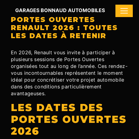
Panneau de gestion des cookies
GARAGES BONNAUD AUTOMOBILES
PORTES OUVERTES
RENAULT 2026 : TOUTES
LES DATES À RETENIR
En 2026, Renault vous invite à participer à
plusieurs sessions de Portes Ouvertes
organisées tout au long de l’année. Ces rendez-
vous incontournables représentent le moment
idéal pour concrétiser votre projet automobile
dans des conditions particulièrement
avantageuses.
LES DATES DES
PORTES OUVERTES
2026