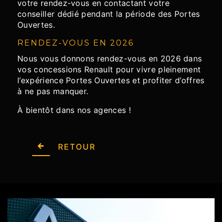
votre rendez-vous en contactant votre
conseiller dédié pendant la période des Portes
Ouvertes.
RENDEZ-VOUS EN 2026
Nous vous donnons rendez-vous en 2026 dans
vos concessions Renault pour vivre pleinement
l’expérience Portes Ouvertes et profiter d’offres
à ne pas manquer.
À bientôt dans nos agences !
RETOUR