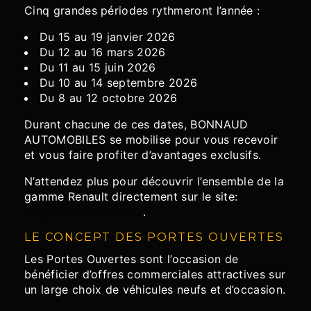
Cinq grandes périodes rythmeront l’année :
Du 15 au 19 janvier 2026
Du 12 au 16 mars 2026
Du 11 au 15 juin 2026
Du 10 au 14 septembre 2026
Du 8 au 12 octobre 2026
Durant chacune de ces dates, BONNAUD
AUTOMOBILES se mobilise pour vous recevoir
et vous faire profiter d’avantages exclusifs.
N’attendez plus pour découvrir l’ensemble de la
gamme Renault directement sur le site:
https://www.renault.fr
.
LE CONCEPT DES PORTES OUVERTES
Les Portes Ouvertes sont l’occasion de
bénéficier d’offres commerciales attractives sur
un large choix de véhicules neufs et d’occasion.