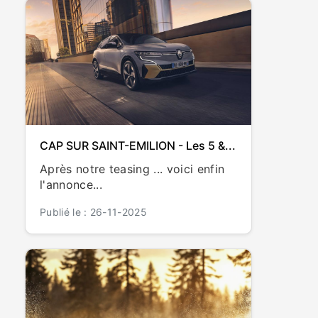
CAP SUR SAINT-EMILION - Les 5 &...
Après notre teasing ... voici enfin
l'annonce...
Publié le : 26-11-2025