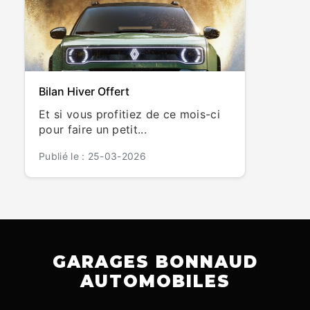
Bilan Hiver Offert
Et si vous profitiez de ce mois-ci
pour faire un petit...
Publié le : 25-03-2026
GARAGES BONNAUD
AUTOMOBILES